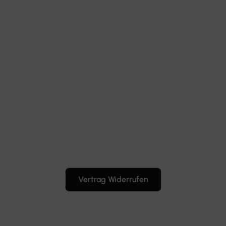
Vertrag Widerrufen