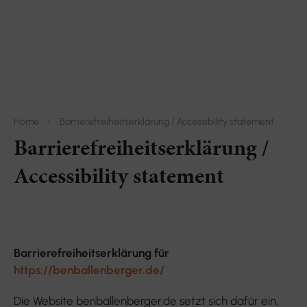
Home
Barrierefreiheitserklärung / Accessibility statement
Barrierefreiheitserklärung /
Accessibility statement
Barrierefreiheitserklärung für
https://benballenberger.de/
Die Website benballenberger.de setzt sich dafür ein,