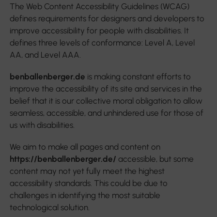
The Web Content Accessibility Guidelines (WCAG)
defines requirements for designers and developers to
improve accessibility for people with disabilities. It
defines three levels of conformance: Level A, Level
AA, and Level AAA.
benballenberger.de
is making constant efforts to
improve the accessibility of its site and services in the
belief that it is our collective moral obligation to allow
seamless, accessible, and unhindered use for those of
us with disabilities.
We aim to make all pages and content on
https://benballenberger.de/
accessible, but some
content may not yet fully meet the highest
accessibility standards. This could be due to
challenges in identifying the most suitable
technological solution.