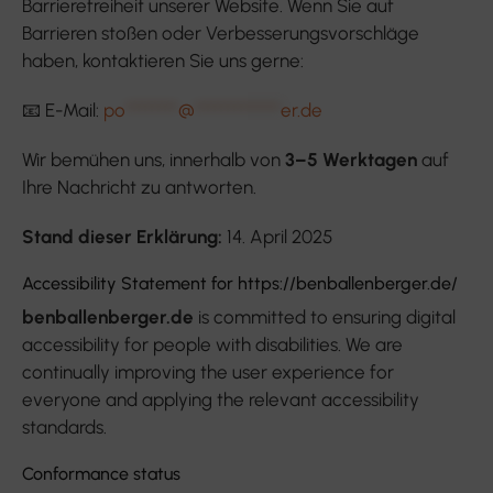
Barrierefreiheit unserer Website. Wenn Sie auf
Barrieren stoßen oder Verbesserungsvorschläge
haben, kontaktieren Sie uns gerne:
📧 E-Mail:
po
********
@
*************
er.de
Wir bemühen uns, innerhalb von
3–5 Werktagen
auf
Ihre Nachricht zu antworten.
Stand dieser Erklärung:
14. April 2025
Accessibility Statement for https://benballenberger.de/
benballenberger.de
is committed to ensuring digital
accessibility for people with disabilities. We are
continually improving the user experience for
everyone and applying the relevant accessibility
standards.
Conformance status