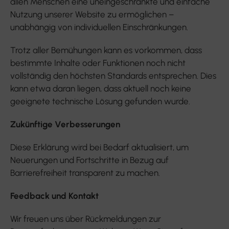
allen Menschen eine uneingeschränkte und einfache
Nutzung unserer Website zu ermöglichen –
unabhängig von individuellen Einschränkungen.
Trotz aller Bemühungen kann es vorkommen, dass
bestimmte Inhalte oder Funktionen noch nicht
vollständig den höchsten Standards entsprechen. Dies
kann etwa daran liegen, dass aktuell noch keine
geeignete technische Lösung gefunden wurde.
Zukünftige Verbesserungen
Diese Erklärung wird bei Bedarf aktualisiert, um
Neuerungen und Fortschritte in Bezug auf
Barrierefreiheit transparent zu machen.
Feedback und Kontakt
Wir freuen uns über Rückmeldungen zur