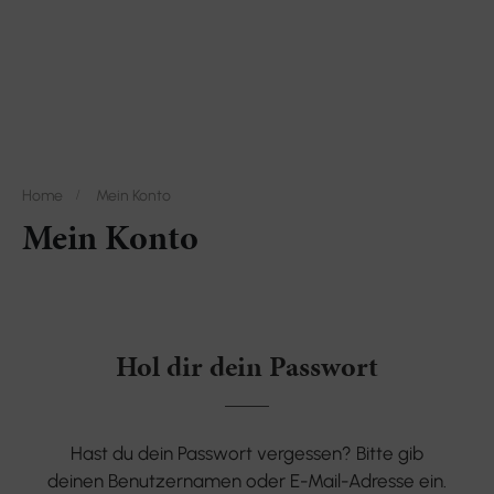
Home
Mein Konto
Mein Konto
Hol dir dein Passwort
Hast du dein Passwort vergessen? Bitte gib
deinen Benutzernamen oder E-Mail-Adresse ein.