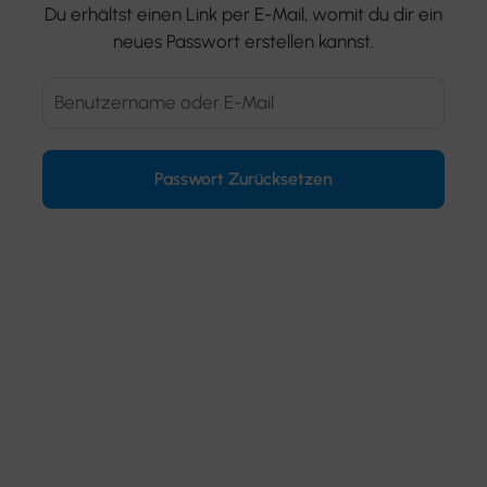
Du erhältst einen Link per E-Mail, womit du dir ein
neues Passwort erstellen kannst.