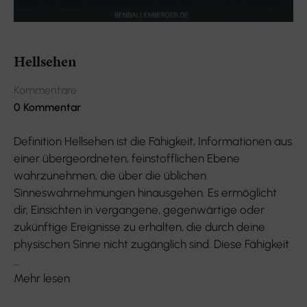
Hellsehen
Kommentare
0 Kommentar
Definition Hellsehen ist die Fähigkeit, Informationen aus
einer übergeordneten, feinstofflichen Ebene
wahrzunehmen, die über die üblichen
Sinneswahrnehmungen hinausgehen. Es ermöglicht
dir, Einsichten in vergangene, gegenwärtige oder
zukünftige Ereignisse zu erhalten, die durch deine
physischen Sinne nicht zugänglich sind. Diese Fähigkeit
…
Mehr lesen