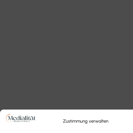
Zustimmung verwalten