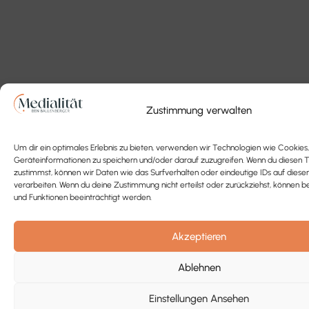
Zustimmung verwalten
Um dir ein optimales Erlebnis zu bieten, verwenden wir Technologien wie Cookies
Geräteinformationen zu speichern und/oder darauf zuzugreifen. Wenn du diesen 
zustimmst, können wir Daten wie das Surfverhalten oder eindeutige IDs auf diese
verarbeiten. Wenn du deine Zustimmung nicht erteilst oder zurückziehst, könne
und Funktionen beeinträchtigt werden.
Akzeptieren
Ablehnen
Einstellungen Ansehen